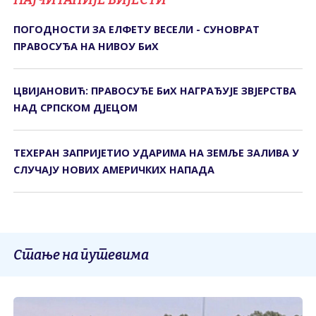
ПОГОДНОСТИ ЗА ЕЛФЕТУ ВЕСЕЛИ - СУНОВРАТ
ПРАВОСУЂА НА НИВОУ БиХ
ЦВИЈАНОВИЋ: ПРАВОСУЂЕ БиХ НАГРАЂУЈЕ ЗВЈЕРСТВА
НАД СРПСКОМ ДЈЕЦОМ
ТЕХЕРАН ЗАПРИЈЕТИО УДАРИМА НА ЗЕМЉЕ ЗАЛИВА У
СЛУЧАЈУ НОВИХ АМЕРИЧКИХ НАПАДА
Стање на путевима