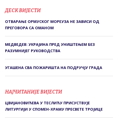
ДЕСК ВИЈЕСТИ
ОТВАРАЊЕ ОРМУСКОГ МОРЕУЗА НЕ ЗАВИСИ ОД
ПРЕГОВОРА СА ОМАНОМ
МЕДВЕДЕВ: УКРАЈИНА ПРЕД УНИШТЕЊЕМ БЕЗ
РАЗУМНИЈЕГ РУКОВОДСТВА
УГАШЕНА СВА ПОЖАРИШТА НА ПОДРУЧЈУ ГРАДА
НАЈЧИТАНИЈЕ ВИЈЕСТИ
ЦВИЈАНОВИЋЕВА У ТЕСЛИЋУ ПРИСУСТВУЈЕ
ЛИТУРГИЈИ У СПОМЕН-ХРАМУ ПРЕСВЕТЕ ТРОЈИЦЕ