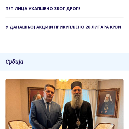
ПЕТ ЛИЦА УХАПШЕНО ЗБОГ ДРОГЕ
У ДАНАШЊОЈ АКЦИЈИ ПРИКУПЉЕНО 26 ЛИТАРА КРВИ
Србија