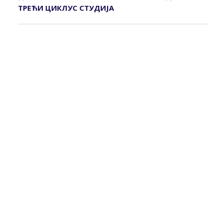
ТРЕЋИ ЦИКЛУС СТУДИЈА