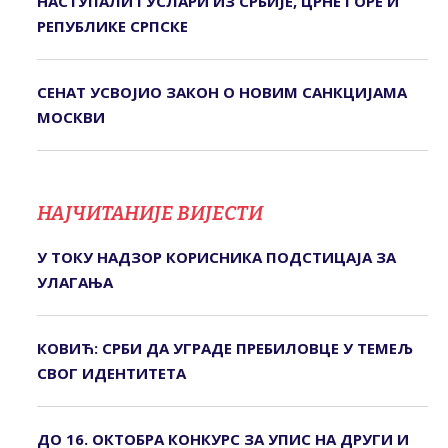
НАСТУПАЛИ ГУСЛАРИ ИЗ СРБИЈЕ, ЦРНЕ ГОРЕ И
РЕПУБЛИКЕ СРПСКЕ
СЕНАТ УСВОЈИО ЗАКОН О НОВИМ САНКЦИЈАМА
МОСКВИ
НАЈЧИТАНИЈЕ ВИЈЕСТИ
У ТОКУ НАДЗОР КОРИСНИКА ПОДСТИЦАЈА ЗА
УЛАГАЊА
КОВИЋ: СРБИ ДА УГРАДЕ ПРЕБИЛОВЦЕ У ТЕМЕЉ
СВОГ ИДЕНТИТЕТА
ДО 16. ОКТОБРА КОНКУРС ЗА УПИС НА ДРУГИ И