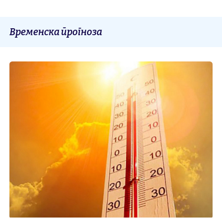
Временска прогноза