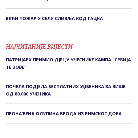
ВЕЋИ ПОЖАР У СЕЛУ СЛИВЉА КОД ГАЦКА
НАЈЧИТАНИЈЕ ВИЈЕСТИ
ПАТРИЈАРХ ПРИМИО ДЈЕЦУ УЧЕСНИКЕ КАМПА "СРБИЈА
ТЕ ЗОВЕ"
ПОЧЕЛА ПОДЈЕЛА БЕСПЛАТНИХ УЏБЕНИКА ЗА ВИШЕ
ОД 80.000 УЧЕНИКА
ПРОНАЂЕНА ОЛУПИНА БРОДА ИЗ РИМСКОГ ДОБА