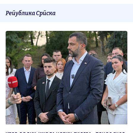
Република Српска