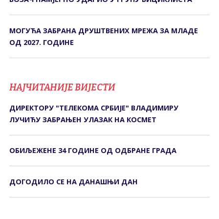
МОГУЋА ЗАБРАНА ДРУШТВЕНИХ МРЕЖА ЗА МЛАДЕ
ОД 2027. ГОДИНЕ
НАЈЧИТАНИЈЕ ВИЈЕСТИ
ДИРЕКТОРУ "ТЕЛЕКОМА СРБИЈЕ" ВЛАДИМИРУ
ЛУЧИЋУ ЗАБРАЊЕН УЛАЗАК НА КОСМЕТ
ОБИЉЕЖЕНЕ 34 ГОДИНЕ ОД ОДБРАНЕ ГРАДА
ДОГОДИЛО СЕ НА ДАНАШЊИ ДАН