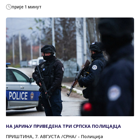
прије 1 минут
НА ЈАРИЊУ ПРИВЕДЕНА ТРИ СРПСКА ПОЛИЦАЈЦА
ПРИШТИНА, 7. АВГУСТА /СРНА/ - Полиција