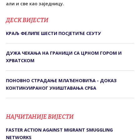
али и све као заједницу.
ДЕСК ВИЈЕСТИ
КРАЉ ФЕЛИПЕ ШЕСТИ ПОСЈЕТИЋЕ СЕУТУ
ДУЖА ЧЕКАЊА НА ГРАНИЦИ СА ЦРНОМ ГОРОМ И
ХРВАТСКОМ
ПОНОВНО СТРАДАЊЕ МЛАЂЕНОВИЋА - ДОКАЗ
КОНТИНУИРАНОГ УНИШТАВАЊА СРБА
НАЈЧИТАНИЈЕ ВИЈЕСТИ
FASTER ACTION AGAINST MIGRANT SMUGGLING
NETWORKS