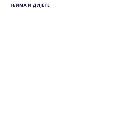
ЊИМА И ДИЈЕТЕ