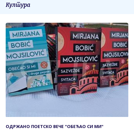
Култура
ОДРЖАНО ПОЕТСКО ВЕЧЕ "ОБЕЋАО СИ МИ"