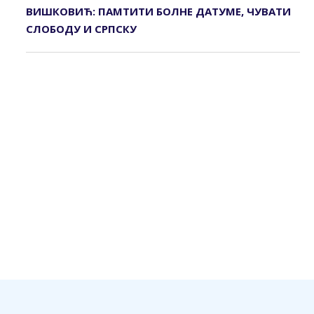
ВИШКОВИЋ: ПАМТИТИ БОЛНЕ ДАТУМЕ, ЧУВАТИ
СЛОБОДУ И СРПСКУ