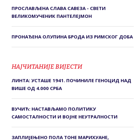
ПРОСЛАВЉЕНА СЛАВА САВЕЗА - СВЕТИ
ВЕЛИКОМУЧЕНИК ПАНТЕЛЕЈМОН
ПРОНАЂЕНА ОЛУПИНА БРОДА ИЗ РИМСКОГ ДОБА
НАЈЧИТАНИЈЕ ВИЈЕСТИ
ЛИНТА: УСТАШЕ 1941. ПОЧИНИЛЕ ГЕНОЦИД НАД
ВИШЕ ОД 4.000 СРБА
ВУЧИЋ: НАСТАВЉАМО ПОЛИТИКУ
САМОСТАЛНОСТИ И ВОЈНЕ НЕУТРАЛНОСТИ
ЗАПЛИЈЕЊЕНО ПОЛА ТОНЕ МАРИХУАНЕ,