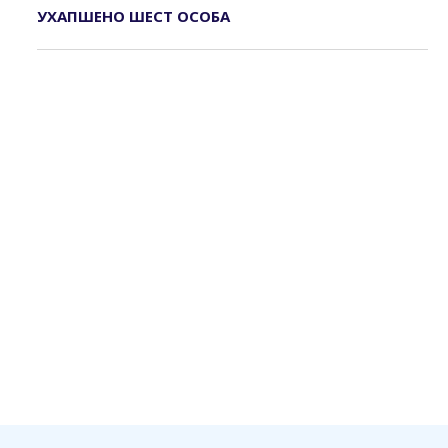
УХАПШЕНО ШЕСТ ОСОБА