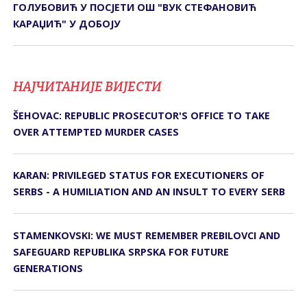
ГОЛУБОВИЋ У ПОСЈЕТИ ОШ "ВУК СТЕФАНОВИЋ
КАРАЏИЋ" У ДОБОЈУ
НАЈЧИТАНИЈЕ ВИЈЕСТИ
ŠEHOVAC: REPUBLIC PROSECUTOR'S OFFICE TO TAKE
OVER ATTEMPTED MURDER CASES
KARAN: PRIVILEGED STATUS FOR EXECUTIONERS OF
SERBS - A HUMILIATION AND AN INSULT TO EVERY SERB
STAMENKOVSKI: WE MUST REMEMBER PREBILOVCI AND
SAFEGUARD REPUBLIKA SRPSKA FOR FUTURE
GENERATIONS