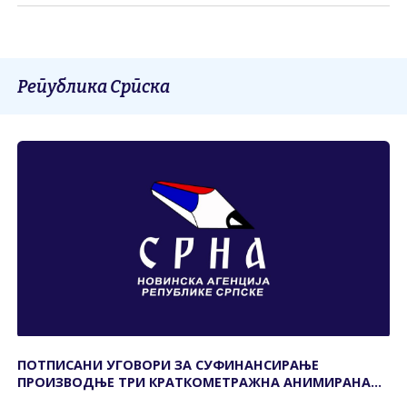
Република Српска
ПОТПИСАНИ УГОВОРИ ЗА СУФИНАНСИРАЊЕ
ПРОИЗВОДЊЕ ТРИ КРАТКОМЕТРАЖНА АНИМИРАНА
ФИЛМА