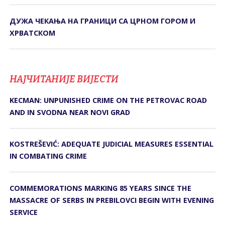
ДУЖА ЧЕКАЊА НА ГРАНИЦИ СА ЦРНОМ ГОРОМ И
ХРВАТСКОМ
НАЈЧИТАНИЈЕ ВИЈЕСТИ
KECMAN: UNPUNISHED CRIME ON THE PETROVAC ROAD
AND IN SVODNA NEAR NOVI GRAD
KOSTREŠEVIĆ: ADEQUATE JUDICIAL MEASURES ESSENTIAL
IN COMBATING CRIME
COMMEMORATIONS MARKING 85 YEARS SINCE THE
MASSACRE OF SERBS IN PREBILOVCI BEGIN WITH EVENING
SERVICE