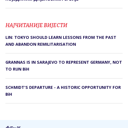
НАЈЧИТАНИЈЕ ВИЈЕСТИ
LIN: TOKYO SHOULD LEARN LESSONS FROM THE PAST
AND ABANDON REMILITARISATION
GRANNAS IS IN SARAJEVO TO REPRESENT GERMANY, NOT
TO RUN BiH
SCHMIDT'S DEPARTURE - A HISTORIC OPPORTUNITY FOR
BiH