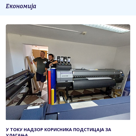
Економија
У ТОКУ НАДЗОР КОРИСНИКА ПОДСТИЦАЈА ЗА
УЛАГАЊА