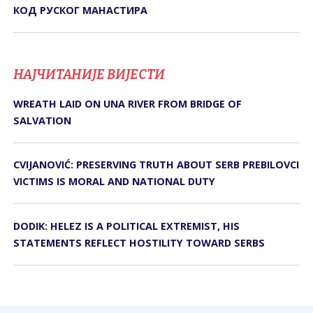
КОД РУСКОГ МАНАСТИРА
НАЈЧИТАНИЈЕ ВИЈЕСТИ
WREATH LAID ON UNA RIVER FROM BRIDGE OF
SALVATION
CVIJANOVIĆ: PRESERVING TRUTH ABOUT SERB PREBILOVCI
VICTIMS IS MORAL AND NATIONAL DUTY
DODIK: HELEZ IS A POLITICAL EXTREMIST, HIS
STATEMENTS REFLECT HOSTILITY TOWARD SERBS