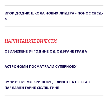
ИГОР ДОДИК: ШКОЛА НОВИХ ЛИДЕРА - ПОНОС СНСД-
а
НАЈЧИТАНИЈЕ ВИЈЕСТИ
ОБИЉЕЖЕНЕ 34 ГОДИНЕ ОД ОДБРАНЕ ГРАДА
АСТРОНОМИ ПОСМАТРАЛИ СУПЕРНОВУ
ВУЛИЋ: ПИСМО КРИШОКУ ЈЕ ЛИЧНО, А НЕ СТАВ
ПАРЛАМЕНТАРНЕ СКУПШТИНЕ