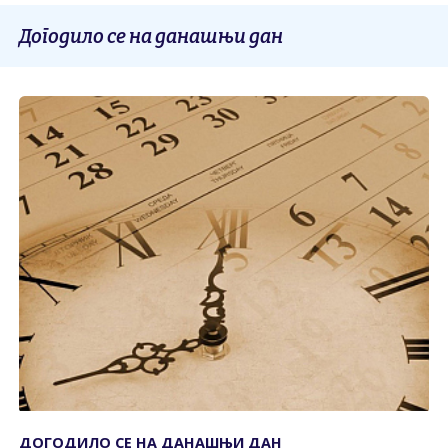
Догодило се на данашњи дан
ДОГОДИЛО СЕ НА ДАНАШЊИ ДАН