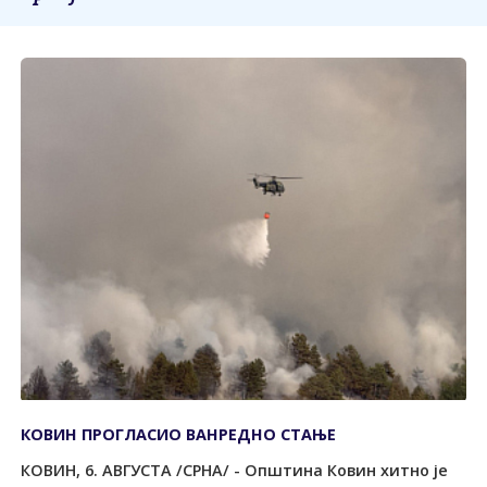
КОВИН ПРОГЛАСИО ВАНРЕДНО СТАЊЕ
КОВИН, 6. АВГУСТА /СРНА/ - Општина Ковин хитно је