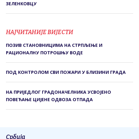
ЗЕЛЕНКОВЦУ
НАЈЧИТАНИЈЕ ВИЈЕСТИ
ПОЗИВ СTАНОВНИЦИМА НА СTРПЉЕЊЕ И
РАЦИОНАЛНУ ПОTРОШЊУ ВОДЕ
ПОД КОНТРОЛОМ СВИ ПОЖАРИ У БЛИЗИНИ ГРАДА
НА ПРИЈЕДЛОГ ГРАДОНАЧЕЛНИКА УСВОЈЕНО
ПОВЕЋАЊЕ ЦИЈЕНЕ ОДВОЗА ОТПАДА
Србија