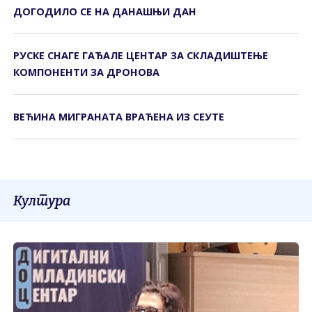
ДОГОДИЛО СЕ НА ДАНАШЊИ ДАН
РУСКЕ СНАГЕ ГАЂАЛЕ ЦЕНТАР ЗА СКЛАДИШТЕЊЕ
КОМПОНЕНТИ ЗА ДРОНОВА
ВЕЋИНА МИГРАНАТА ВРАЋЕНА ИЗ СЕУТЕ
Култура