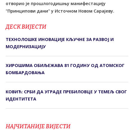
отворио је прошлогодишњу манифестацију
"Принципови дани" у Источном Новом Сарајеву.
ДЕСК ВИЈЕСТИ
ТЕХНОЛОШКЕ ИНОВАЦИЈЕ КЉУЧНЕ ЗА РАЗВОЈ И
МОДЕРНИЗАЦИЈУ
ХИРОШИМА ОБИЉЕЖАВА 81 ГОДИНУ ОД АТОМСКОГ
БОМБАРДОВАЊА
КОВИЋ: СРБИ ДА УГРАДЕ ПРЕБИЛОВЦЕ У ТЕМЕЉ СВОГ
ИДЕНТИТЕТА
НАЈЧИТАНИЈЕ ВИЈЕСТИ