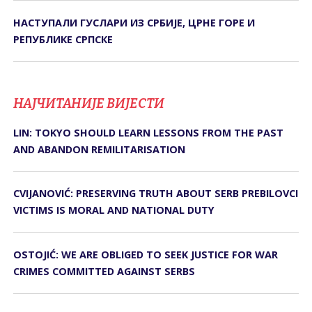
НАСТУПАЛИ ГУСЛАРИ ИЗ СРБИЈЕ, ЦРНЕ ГОРЕ И
РЕПУБЛИКЕ СРПСКЕ
НАЈЧИТАНИЈЕ ВИЈЕСТИ
LIN: TOKYO SHOULD LEARN LESSONS FROM THE PAST
AND ABANDON REMILITARISATION
CVIJANOVIĆ: PRESERVING TRUTH ABOUT SERB PREBILOVCI
VICTIMS IS MORAL AND NATIONAL DUTY
OSTOJIĆ: WE ARE OBLIGED TO SEEK JUSTICE FOR WAR
CRIMES COMMITTED AGAINST SERBS