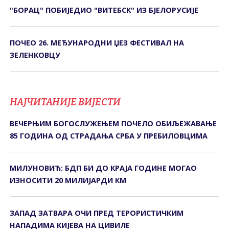
"БОРАЦ" ПОБИЈЕДИО "ВИТЕБСК" ИЗ БЈЕЛОРУСИЈЕ
ПОЧЕО 26. МЕЂУНАРОДНИ ЏЕЗ ФЕСТИВАЛ НА
ЗЕЛЕНКОВЦУ
НАЈЧИТАНИЈЕ ВИЈЕСТИ
ВЕЧЕРЊИМ БОГОСЛУЖЕЊЕМ ПОЧЕЛО ОБИЉЕЖАВАЊЕ
85 ГОДИНА ОД СTРАДАЊА СРБА У ПРЕБИЛОВЦИМА
МИЛУНОВИЋ: БДП БИ ДО КРАЈА ГОДИНЕ МОГАО
ИЗНОСИТИ 20 МИЛИЈАРДИ КМ
ЗАПАД ЗАТВАРА ОЧИ ПРЕД ТЕРОРИСТИЧКИМ
НАПАДИМА КИЈЕВА НА ЦИВИЛЕ