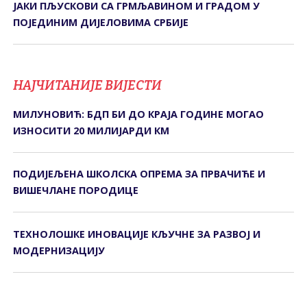
ЈАКИ ПЉУСКОВИ СА ГРМЉАВИНОМ И ГРАДОМ У
ПОЈЕДИНИМ ДИЈЕЛОВИМА СРБИЈЕ
НАЈЧИТАНИЈЕ ВИЈЕСТИ
МИЛУНОВИЋ: БДП БИ ДО КРАЈА ГОДИНЕ МОГАО
ИЗНОСИТИ 20 МИЛИЈАРДИ КМ
ПОДИЈЕЉЕНА ШКОЛСКА ОПРЕМА ЗА ПРВАЧИЋЕ И
ВИШЕЧЛАНЕ ПОРОДИЦЕ
ТЕХНОЛОШКЕ ИНОВАЦИЈЕ КЉУЧНЕ ЗА РАЗВОЈ И
МОДЕРНИЗАЦИЈУ