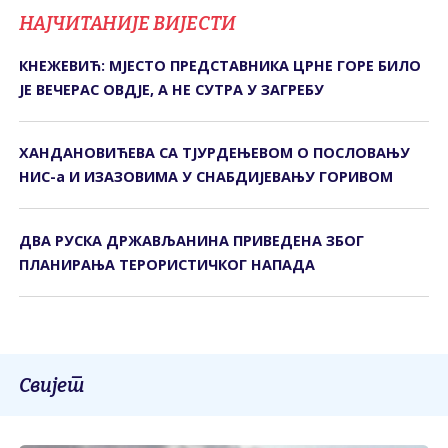
НАЈЧИТАНИЈЕ ВИЈЕСТИ
КНЕЖЕВИЋ: МЈЕСТО ПРЕДСТАВНИКА ЦРНЕ ГОРЕ БИЛО
ЈЕ ВЕЧЕРАС ОВДЈЕ, А НЕ СУТРА У ЗАГРЕБУ
ХАНДАНОВИЋЕВА СА ТЈУРДЕЊЕВОМ О ПОСЛОВАЊУ
НИС-а И ИЗАЗОВИМА У СНАБДИЈЕВАЊУ ГОРИВОМ
ДВА РУСКА ДРЖАВЉАНИНА ПРИВЕДЕНА ЗБОГ
ПЛАНИРАЊА ТЕРОРИСТИЧКОГ НАПАДА
Свијет