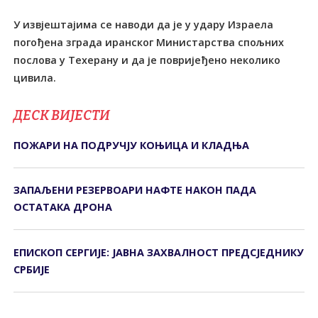
У извјештајима се наводи да је у удару Израела
погођена зграда иранског Министарства спољних
послова у Техерану и да је повријеђено неколико
цивила.
ДЕСК ВИЈЕСТИ
ПОЖАРИ НА ПОДРУЧЈУ КОЊИЦА И КЛАДЊА
ЗАПАЉЕНИ РЕЗЕРВОАРИ НАФТЕ НАКОН ПАДА
ОСТАТАКА ДРОНА
ЕПИСКОП СЕРГИЈЕ: ЈАВНА ЗАХВАЛНОСТ ПРЕДСЈЕДНИКУ
СРБИЈЕ