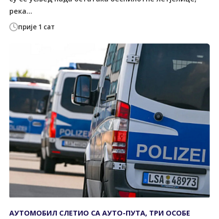
река...
прије 1 сат
АУТОМОБИЛ СЛЕТИО СА АУТО-ПУТА, ТРИ ОСОБЕ