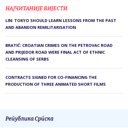
НАЈЧИТАНИЈЕ ВИЈЕСТИ
LIN: TOKYO SHOULD LEARN LESSONS FROM THE PAST
AND ABANDON REMILITARISATION
BRATIĆ: CROATIAN CRIMES ON THE PETROVAC ROAD
AND PRIJEDOR ROAD WERE FINAL ACT OF ETHNIC
CLEANSING OF SERBS
CONTRACTS SIGNED FOR CO-FINANCING THE
PRODUCTION OF THREE ANIMATED SHORT FILMS
Република Српска