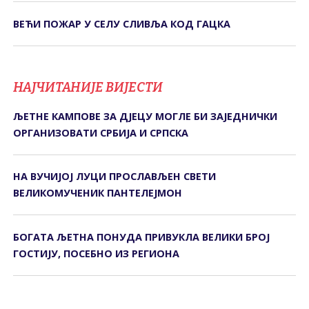
ВЕЋИ ПОЖАР У СЕЛУ СЛИВЉА КОД ГАЦКА
НАЈЧИТАНИЈЕ ВИЈЕСТИ
ЉЕТНЕ КАМПОВЕ ЗА ДЈЕЦУ МОГЛЕ БИ ЗАЈЕДНИЧКИ
ОРГАНИЗОВАТИ СРБИЈА И СРПСКА
НА ВУЧИЈОЈ ЛУЦИ ПРОСЛАВЉЕН СВЕТИ
ВЕЛИКОМУЧЕНИК ПАНТЕЛЕЈМОН
БОГАТА ЉЕТНА ПОНУДА ПРИВУКЛА ВЕЛИКИ БРОЈ
ГОСТИЈУ, ПОСЕБНО ИЗ РЕГИОНА