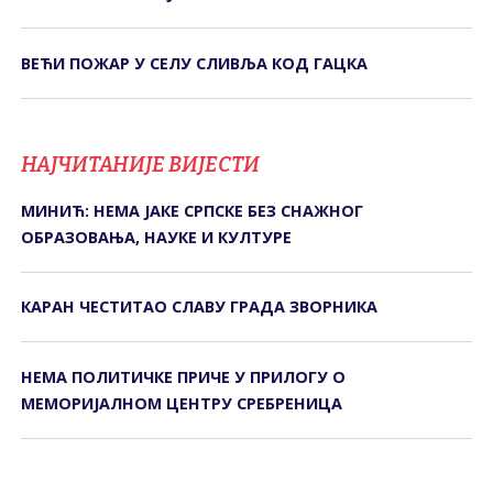
ВЕЋИ ПОЖАР У СЕЛУ СЛИВЉА КОД ГАЦКА
НАЈЧИТАНИЈЕ ВИЈЕСТИ
МИНИЋ: НЕМА ЈАКЕ СРПСКЕ БЕЗ СНАЖНОГ
ОБРАЗОВАЊА, НАУКЕ И КУЛТУРЕ
КАРАН ЧЕСТИТАО СЛАВУ ГРАДА ЗВОРНИКА
НЕМА ПОЛИТИЧКЕ ПРИЧЕ У ПРИЛОГУ О
МЕМОРИЈАЛНОМ ЦЕНТРУ СРЕБРЕНИЦА