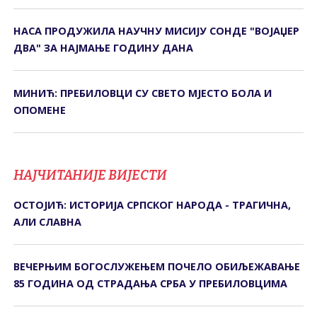
НАСА ПРОДУЖИЛА НАУЧНУ МИСИЈУ СОНДЕ "ВОЈАЏЕР
ДВА" ЗА НАЈМАЊЕ ГОДИНУ ДАНА
МИНИЋ: ПРЕБИЛОВЦИ СУ СВЕТО МЈЕСТО БОЛА И
ОПОМЕНЕ
НАЈЧИТАНИЈЕ ВИЈЕСТИ
ОСТОЈИЋ: ИСТОРИЈА СРПСКОГ НАРОДА - ТРАГИЧНА,
АЛИ СЛАВНА
ВЕЧЕРЊИМ БОГОСЛУЖЕЊЕМ ПОЧЕЛО ОБИЉЕЖАВАЊЕ
85 ГОДИНА ОД СTРАДАЊА СРБА У ПРЕБИЛОВЦИМА