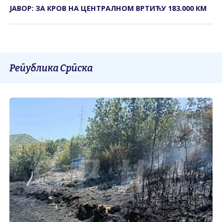
ЈАВОР: ЗА КРОВ НА ЦЕНТРАЛНОМ ВРТИЋУ 183.000 КМ
Република Српска