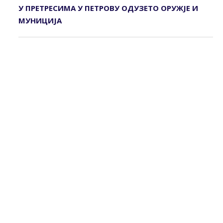
У ПРЕТРЕСИМА У ПЕТРОВУ ОДУЗЕТО ОРУЖЈЕ И
МУНИЦИЈА