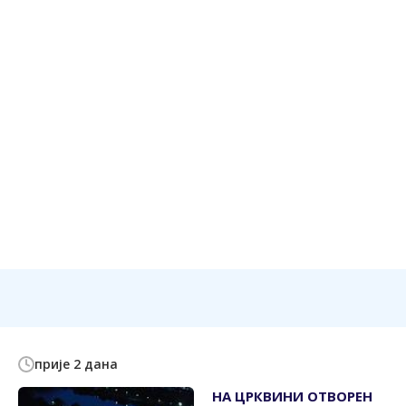
прије 2 дана
НА ЦРКВИНИ ОТВОРЕН