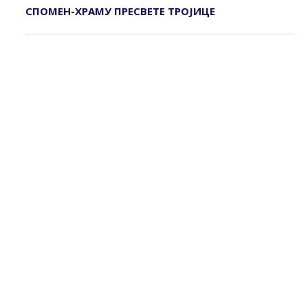
СПОМЕН-ХРАМУ ПРЕСВЕТЕ ТРОЈИЦЕ