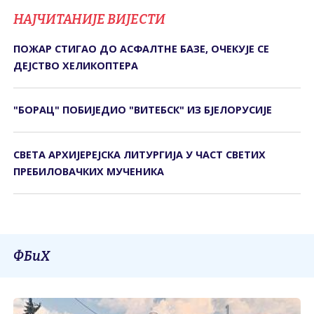
НАЈЧИТАНИЈЕ ВИЈЕСТИ
ПОЖАР СТИГАО ДО АСФАЛТНЕ БАЗЕ, ОЧЕКУЈЕ СЕ
ДЕЈСТВО ХЕЛИКОПТЕРА
"БОРАЦ" ПОБИЈЕДИО "ВИТЕБСК" ИЗ БЈЕЛОРУСИЈЕ
СВЕTА АРХИЈЕРЕЈСКА ЛИTУРГИЈА У ЧАСТ СВЕТИХ
ПРЕБИЛОВАЧКИХ МУЧЕНИКА
ФБиХ