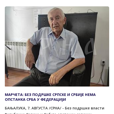
МАРЧЕТА: БЕЗ ПОДРШКЕ СРПСКЕ И СРБИЈЕ НЕМА
ОПСТАНКА СРБА У ФЕДЕРАЦИЈИ
БАЊАЛУКА, 7. АВГУСТА /СРНА/ - Без подршке власти