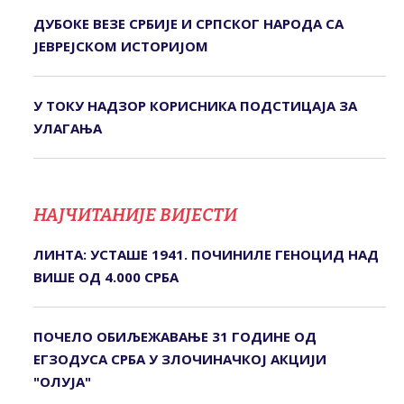
ДУБОКЕ ВЕЗЕ СРБИЈЕ И СРПСКОГ НАРОДА СА
ЈЕВРЕЈСКОМ ИСТОРИЈОМ
У ТОКУ НАДЗОР КОРИСНИКА ПОДСТИЦАЈА ЗА
УЛАГАЊА
НАЈЧИТАНИЈЕ ВИЈЕСТИ
ЛИНТА: УСТАШЕ 1941. ПОЧИНИЛЕ ГЕНОЦИД НАД
ВИШЕ ОД 4.000 СРБА
ПОЧЕЛО ОБИЉЕЖАВАЊЕ 31 ГОДИНЕ ОД
ЕГЗОДУСА СРБА У ЗЛОЧИНАЧКОЈ АКЦИЈИ
"ОЛУЈА"