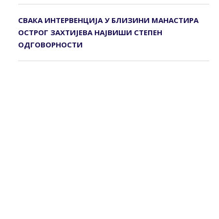
СВАКА ИНТЕРВЕНЦИЈА У БЛИЗИНИ МАНАСТИРА
ОСТРОГ ЗАХТИЈЕВА НАЈВИШИ СТЕПЕН
ОДГОВОРНОСТИ