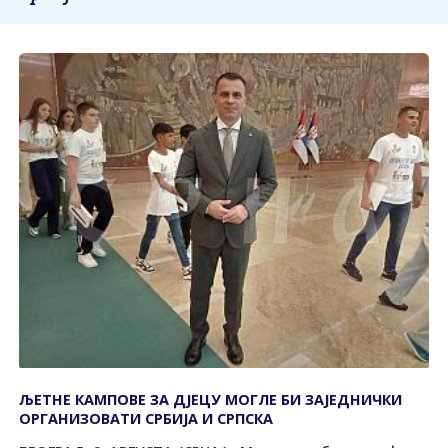
ЉЕТНЕ КАМПОВЕ ЗА ДЈЕЦУ МОГЛЕ БИ ЗАЈЕДНИЧКИ
ОРГАНИЗОВАТИ СРБИЈА И СРПСКА