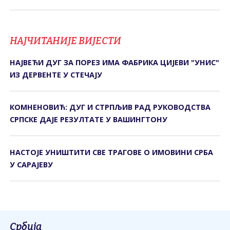
НАЈЧИТАНИЈЕ ВИЈЕСТИ
НАЈВЕЋИ ДУГ ЗА ПОРЕЗ ИМА ФАБРИКА ЦИЈЕВИ "УНИС"
ИЗ ДЕРВЕНТЕ У СТЕЧАЈУ
КОМНЕНОВИЋ: ДУГ И СТРПЉИВ РАД РУКОВОДСТВА
СРПСКЕ ДАЈЕ РЕЗУЛТАТЕ У ВАШИНГТОНУ
НАСТОЈЕ УНИШТИТИ СВЕ ТРАГОВЕ О ИМОВИНИ СРБА
У САРАЈЕВУ
Србија