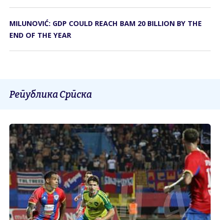
MILUNOVIĆ: GDP COULD REACH BAM 20 BILLION BY THE
END OF THE YEAR
Република Српска