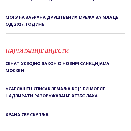
МОГУЋА ЗАБРАНА ДРУШТВЕНИХ МРЕЖА ЗА МЛАДЕ
ОД 2027. ГОДИНЕ
НАЈЧИТАНИЈЕ ВИЈЕСТИ
СЕНАТ УСВОЈИО ЗАКОН О НОВИМ САНКЦИЈАМА
МОСКВИ
УСАГЛАШЕН СПИСАК ЗЕМАЉА КОЈЕ БИ МОГЛЕ
НАДЗИРАТИ РАЗОРУЖАВАЊЕ ХЕЗБОЛАХА
ХРАНА СВЕ СКУПЉА