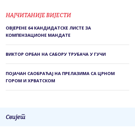
НАЈЧИТАНИЈЕ ВИЈЕСТИ
ОВЈЕРЕНЕ 64 КАНДИДАТСКЕ ЛИСТЕ ЗА
КОМПЕНЗАЦИОНЕ МАНДАТЕ
ВИКТОР ОРБАН НА САБОРУ ТРУБАЧА У ГУЧИ
ПОЈАЧАН САОБРАЋАЈ НА ПРЕЛАЗИМА СА ЦРНОМ
ГОРОМ И ХРВАТСКОМ
Свијет