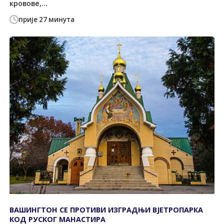
кровове,...
прије 27 минута
ВАШИНГТОН СЕ ПРОТИВИ ИЗГРАДЊИ ВЈЕТРОПАРКА
КОД РУСКОГ МАНАСТИРА