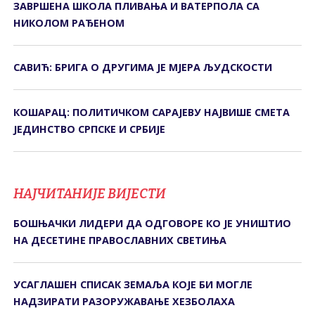
ЗАВРШЕНА ШКОЛА ПЛИВАЊА И ВАТЕРПОЛА СА
НИКОЛОМ РАЂЕНОМ
САВИЋ: БРИГА О ДРУГИМА ЈЕ МЈЕРА ЉУДСКОСТИ
КОШАРАЦ: ПОЛИТИЧКОМ САРАЈЕВУ НАЈВИШЕ СМЕТА
ЈЕДИНСТВО СРПСКЕ И СРБИЈЕ
НАЈЧИТАНИЈЕ ВИЈЕСТИ
БОШЊАЧКИ ЛИДЕРИ ДА ОДГОВОРЕ КО ЈЕ УНИШТИО
НА ДЕСЕТИНЕ ПРАВОСЛАВНИХ СВЕТИЊА
УСАГЛАШЕН СПИСАК ЗЕМАЉА КОЈЕ БИ МОГЛЕ
НАДЗИРАТИ РАЗОРУЖАВАЊЕ ХЕЗБОЛАХА