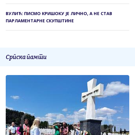
ВУЛИЋ: ПИСМО КРИШОКУ ЈЕ ЛИЧНО, А НЕ СТАВ
ПАРЛАМЕНТАРНЕ СКУПШТИНЕ
Српска памти