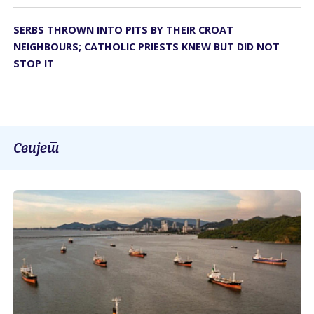
SERBS THROWN INTO PITS BY THEIR CROAT
NEIGHBOURS; CATHOLIC PRIESTS KNEW BUT DID NOT
STOP IT
Свијет