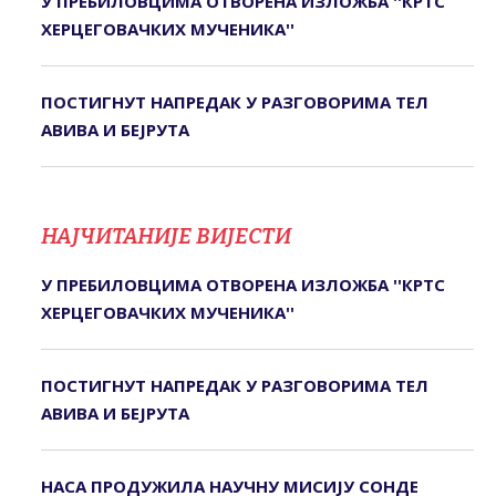
У ПРЕБИЛОВЦИМА ОTВОРЕНА ИЗЛОЖБА ''КРTС
ХЕРЦЕГОВАЧКИХ МУЧЕНИКА''
ПОСТИГНУТ НАПРЕДАК У РАЗГОВОРИМА ТЕЛ
АВИВА И БЕЈРУТА
НАЈЧИТАНИЈЕ ВИЈЕСТИ
У ПРЕБИЛОВЦИМА ОTВОРЕНА ИЗЛОЖБА ''КРTС
ХЕРЦЕГОВАЧКИХ МУЧЕНИКА''
ПОСТИГНУТ НАПРЕДАК У РАЗГОВОРИМА ТЕЛ
АВИВА И БЕЈРУТА
НАСА ПРОДУЖИЛА НАУЧНУ МИСИЈУ СОНДЕ