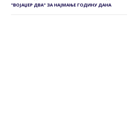
"ВОЈАЏЕР ДВА" ЗА НАЈМАЊЕ ГОДИНУ ДАНА