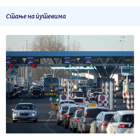
Стање на путевима