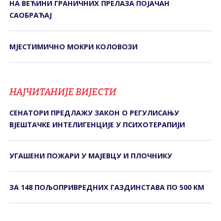
НА ВЕЋИНИ ГРАНИЧНИХ ПРЕЛАЗА ПОЈАЧАН
САОБРАЋАЈ
МЈЕСТИМИЧНО МОКРИ КОЛОВОЗИ
НАЈЧИТАНИЈЕ ВИЈЕСТИ
СЕНАТОРИ ПРЕДЛАЖУ ЗАКОН О РЕГУЛИСАЊУ
ВЈЕШТАЧКЕ ИНТЕЛИГЕНЦИЈЕ У ПСИХОТЕРАПИЈИ
УГАШЕНИ ПОЖАРИ У МАЈЕВЦУ И ПЛОЧНИКУ
ЗА 148 ПОЉОПРИВРЕДНИХ ГАЗДИНСТАВА ПО 500 КМ