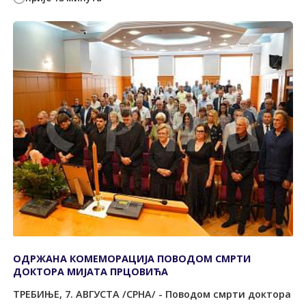
ОДРЖАНА КОМЕМОРАЦИЈА ПОВОДОМ СМРТИ
ДОКТОРА МИЈАТА ПРЦОВИЋА
ТРЕБИЊЕ, 7. АВГУСТА /СРНА/ - Поводом смрти доктора