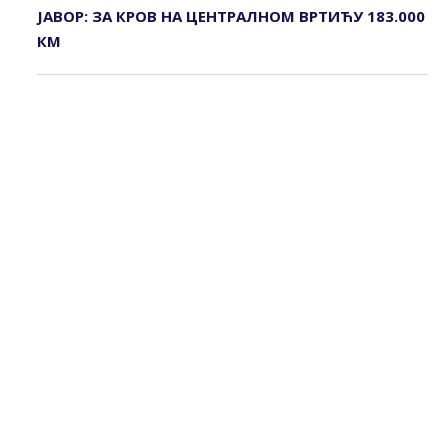
ЈАВОР: ЗА КРОВ НА ЦЕНТРАЛНОМ ВРТИЋУ 183.000
КМ