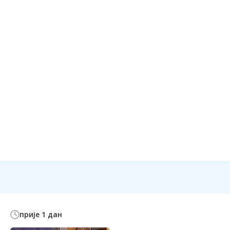
прије 1 дан