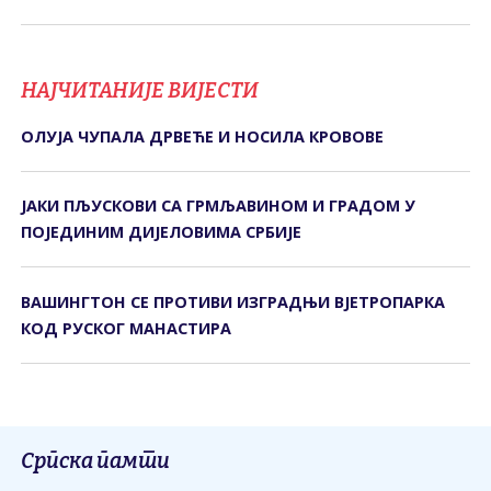
НАЈЧИТАНИЈЕ ВИЈЕСТИ
ОЛУЈА ЧУПАЛА ДРВЕЋЕ И НОСИЛА КРОВОВЕ
ЈАКИ ПЉУСКОВИ СА ГРМЉАВИНОМ И ГРАДОМ У
ПОЈЕДИНИМ ДИЈЕЛОВИМА СРБИЈЕ
ВАШИНГТОН СЕ ПРОТИВИ ИЗГРАДЊИ ВЈЕТРОПАРКА
КОД РУСКОГ МАНАСТИРА
Српска памти