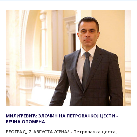
МИЛИЋЕВИЋ: ЗЛОЧИН НА ПЕТРОВАЧКОЈ ЦЕСТИ -
ВЕЧНА ОПОМЕНА
БЕОГРАД, 7. АВГУСТА /СРНА/ - Петровачка цеста,