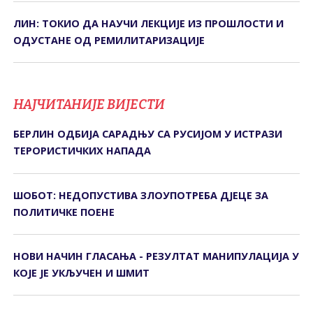
ЛИН: ТОКИО ДА НАУЧИ ЛЕКЦИЈЕ ИЗ ПРОШЛОСТИ И
ОДУСТАНЕ ОД РЕМИЛИТАРИЗАЦИЈЕ
НАЈЧИТАНИЈЕ ВИЈЕСТИ
БЕРЛИН ОДБИЈА САРАДЊУ СА РУСИЈОМ У ИСТРАЗИ
ТЕРОРИСТИЧКИХ НАПАДА
ШОБОТ: НЕДОПУСТИВА ЗЛОУПОТРЕБА ДЈЕЦЕ ЗА
ПОЛИТИЧКЕ ПОЕНЕ
НОВИ НАЧИН ГЛАСАЊА - РЕЗУЛТАТ МАНИПУЛАЦИЈА У
КОЈЕ ЈЕ УКЉУЧЕН И ШМИТ