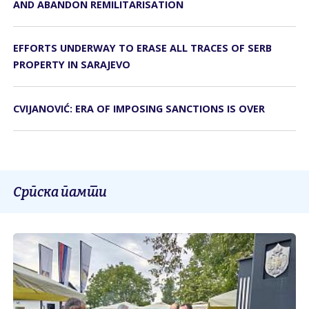
AND ABANDON REMILITARISATION
EFFORTS UNDERWAY TO ERASE ALL TRACES OF SERB
PROPERTY IN SARAJEVO
CVIJANOVIĆ: ERA OF IMPOSING SANCTIONS IS OVER
Српска памти