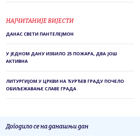
НАЈЧИТАНИЈЕ ВИЈЕСТИ
ДАНАС СВЕTИ ПАНTЕЛЕЈМОН
У ЈЕДНОМ ДАНУ ИЗБИЛО 25 ПОЖАРА, ДВА ЈОШ
АКТИВНА
ЛИТУРГИЈОМ У ЦРКВИ НА ЂУРЂЕВ ГРАДУ ПОЧЕЛО
ОБИЉЕЖАВАЊЕ СЛАВЕ ГРАДА
Догодило се на данашњи дан