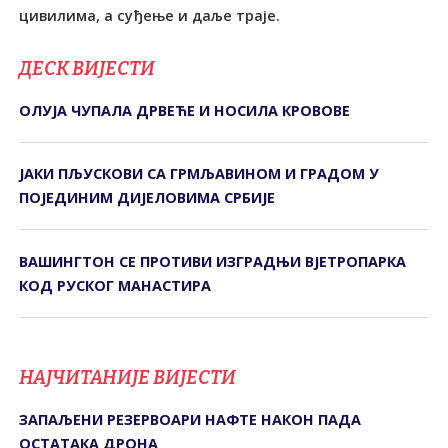
цивилима, а суђење и даље траје.
ДЕСК ВИЈЕСТИ
ОЛУЈА ЧУПАЛА ДРВЕЋЕ И НОСИЛА КРОВОВЕ
ЈАКИ ПЉУСКОВИ СА ГРМЉАВИНОМ И ГРАДОМ У
ПОЈЕДИНИМ ДИЈЕЛОВИМА СРБИЈЕ
ВАШИНГТОН СЕ ПРОТИВИ ИЗГРАДЊИ ВЈЕТРОПАРКА
КОД РУСКОГ МАНАСТИРА
НАЈЧИТАНИЈЕ ВИЈЕСТИ
ЗАПАЉЕНИ РЕЗЕРВОАРИ НАФТЕ НАКОН ПАДА
ОСТАТАКА ДРОНА