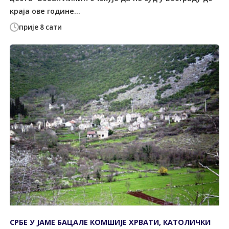
краја ове године...
прије 8 сати
СРБЕ У ЈАМЕ БАЦАЛЕ КОМШИЈЕ ХРВАТИ, КАТОЛИЧКИ