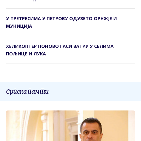
У ПРЕТРЕСИМА У ПЕТРОВУ ОДУЗЕТО ОРУЖЈЕ И
МУНИЦИЈА
ХЕЛИКОПТЕР ПОНОВО ГАСИ ВАТРУ У СЕЛИМА
ПОЉИЦЕ И ЛУКА
Српска памти