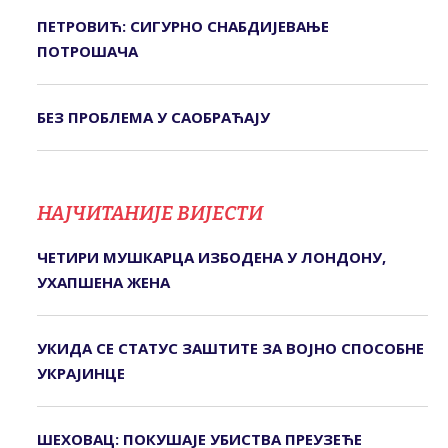
ПЕТРОВИЋ: СИГУРНО СНАБДИЈЕВАЊЕ
ПОТРОШАЧА
БЕЗ ПРОБЛЕМА У САОБРАЋАЈУ
НАЈЧИТАНИЈЕ ВИЈЕСТИ
ЧЕТИРИ МУШКАРЦА ИЗБОДЕНА У ЛОНДОНУ,
УХАПШЕНА ЖЕНА
УКИДА СЕ СТАТУС ЗАШТИТЕ ЗА ВОЈНО СПОСОБНЕ
УКРАЈИНЦЕ
ШЕХОВАЦ: ПОКУШАЈЕ УБИСТВА ПРЕУЗЕЋЕ