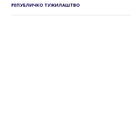
РЕПУБЛИЧКО ТУЖИЛАШТВО