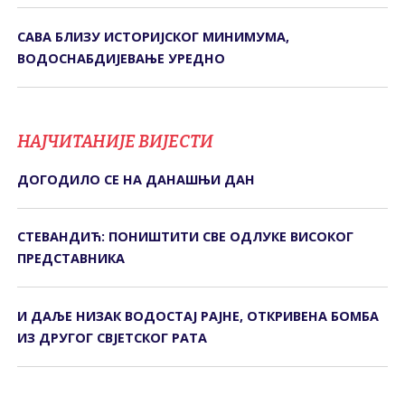
САВА БЛИЗУ ИСTОРИЈСКОГ МИНИМУМА,
ВОДОСНАБДИЈЕВАЊЕ УРЕДНО
НАЈЧИТАНИЈЕ ВИЈЕСТИ
ДОГОДИЛО СЕ НА ДАНАШЊИ ДАН
СТЕВАНДИЋ: ПОНИШТИТИ СВЕ ОДЛУКЕ ВИСОКОГ
ПРЕДСТАВНИКА
И ДАЉЕ НИЗАК ВОДОСТАЈ РАЈНЕ, ОТКРИВЕНА БОМБА
ИЗ ДРУГОГ СВЈЕТСКОГ РАТА