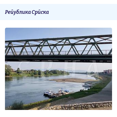
Република Српска