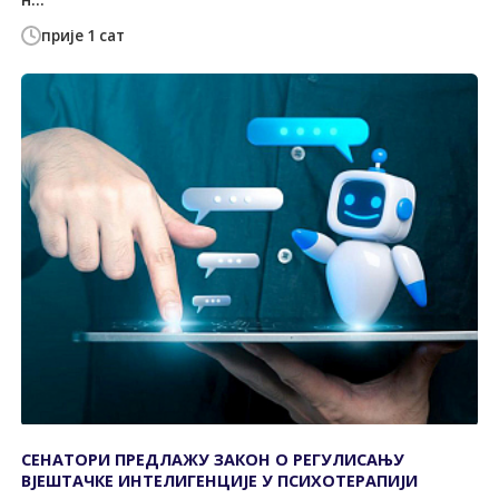
прије 1 сат
СЕНАТОРИ ПРЕДЛАЖУ ЗАКОН О РЕГУЛИСАЊУ
ВЈЕШТАЧКЕ ИНТЕЛИГЕНЦИЈЕ У ПСИХОТЕРАПИЈИ