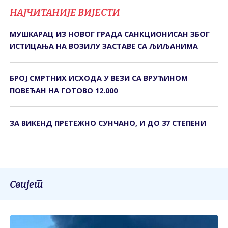
НАЈЧИТАНИЈЕ ВИЈЕСТИ
МУШКАРАЦ ИЗ НОВОГ ГРАДА САНКЦИОНИСАН ЗБОГ
ИСТИЦАЊА НА ВОЗИЛУ ЗАСТАВЕ СА ЉИЉАНИМА
БРОЈ СМРТНИХ ИСХОДА У ВЕЗИ СА ВРУЋИНОМ
ПОВЕЋАН НА ГОТОВО 12.000
ЗА ВИКЕНД ПРЕТЕЖНО СУНЧАНО, И ДО 37 СТЕПЕНИ
Свијет