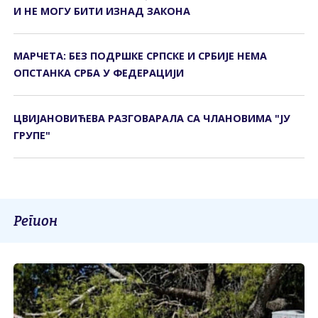
И НЕ МОГУ БИTИ ИЗНАД ЗАКОНА
МАРЧЕТА: БЕЗ ПОДРШКЕ СРПСКЕ И СРБИЈЕ НЕМА
ОПСТАНКА СРБА У ФЕДЕРАЦИЈИ
ЦВИЈАНОВИЋЕВА РАЗГОВАРАЛА СА ЧЛАНОВИМА "ЈУ
ГРУПЕ"
Регион