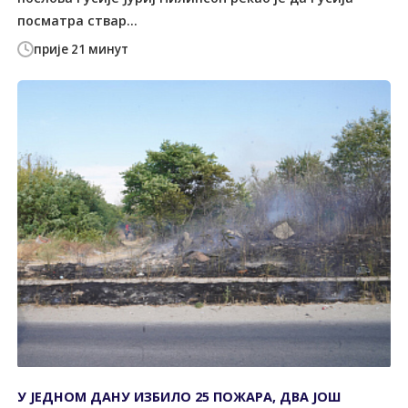
посматра ствар...
прије 21 минут
У ЈЕДНОМ ДАНУ ИЗБИЛО 25 ПОЖАРА, ДВА ЈОШ