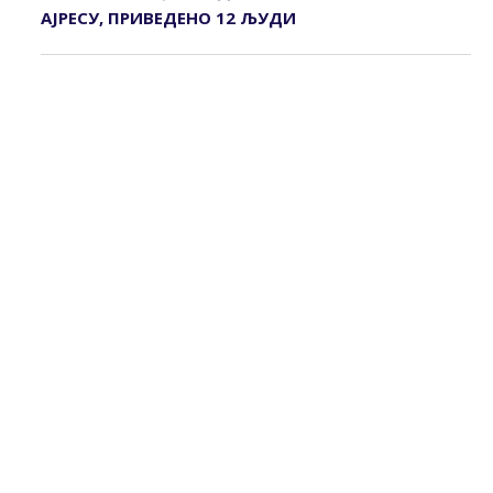
АЈРЕСУ, ПРИВЕДЕНО 12 ЉУДИ