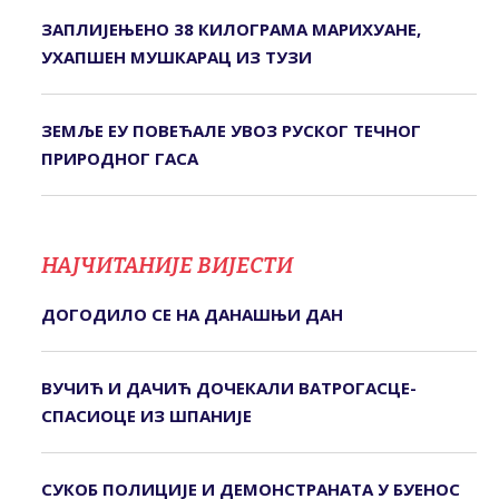
ЗАПЛИЈЕЊЕНО 38 КИЛОГРАМА МАРИХУАНЕ,
УХАПШЕН МУШКАРАЦ ИЗ ТУЗИ
ЗЕМЉЕ ЕУ ПОВЕЋАЛЕ УВОЗ РУСКОГ ТЕЧНОГ
ПРИРОДНОГ ГАСА
НАЈЧИТАНИЈЕ ВИЈЕСТИ
ДОГОДИЛО СЕ НА ДАНАШЊИ ДАН
ВУЧИЋ И ДАЧИЋ ДОЧЕКАЛИ ВАТРОГАСЦЕ-
СПАСИОЦЕ ИЗ ШПАНИЈЕ
СУКОБ ПОЛИЦИЈЕ И ДЕМОНСТРАНАТА У БУЕНОС